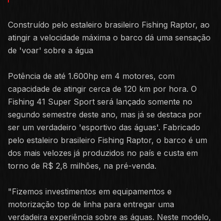
Construído pelo estaleiro brasileiro Fishing Raptor, ao
atingir a velocidade máxima o barco dá uma sensação
de 'voar' sobre a água
Potência de até 1.600hp em 4 motores, com
capacidade de atingir cerca de 120 km por hora. O
Fishing 41 Super Sport será lançado somente no
segundo semestre deste ano, mas já se destaca por
ser um verdadeiro 'esportivo das águas'. Fabricado
pelo estaleiro brasileiro Fishing Raptor, o barco é um
dos mais velozes já produzidos no país e custa em
torno de R$ 2,8 milhões, na pré-venda.
"Fizemos investimentos em equipamentos e
motorização top de linha para entregar uma
verdadeira experiência sobre as águas. Neste modelo,