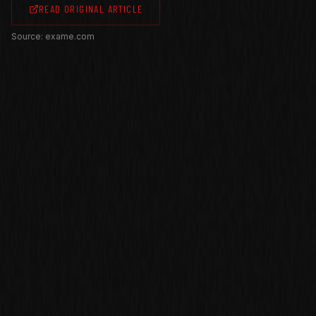
READ ORIGINAL ARTICLE
Source
:
exame.com