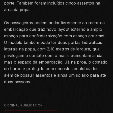
porte. Também foram incluídos cinco assentos na
área da popa.
Os passageiros podem andar livremente ao redor da
embarcação que traz novo layout externo e amplo
espaço para confraternização com espaço gourmet.
O modelo também pode ter duas portas hidráulicas
laterais na popa, com 2,10 metros de largura, que
privilegiam o contato com o mar e aumentam ainda
mais o espaço da embarcação. Já na proa, o costado
do barco é protegido com encostos acolchoados,
além de possuir assentos e ainda um solário para até
duas pessoas.
ORIGINAL PUBLICATION