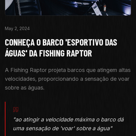
May 2, 2024
CONHEÇA O BARCO 'ESPORTIVO DAS
ÁGUAS' DA FISHING RAPTOR
A Fishing Raptor projeta barcos que atingem altas
velocidades, proporcionando a sensação de voar
sobre as águas.
"
ao atingir a velocidade máxima o barco dá
uma sensação de 'voar' sobre a água
"